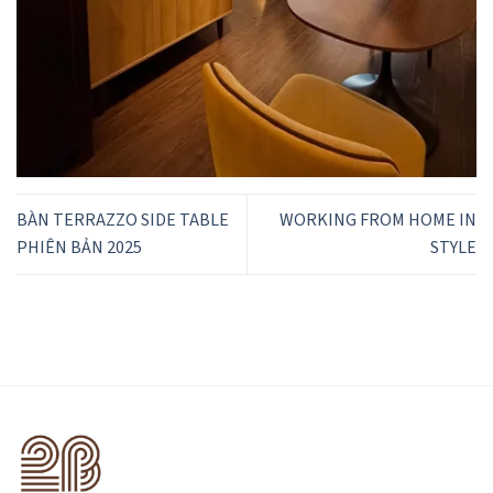
BÀN TERRAZZO SIDE TABLE
WORKING FROM HOME IN
PHIÊN BẢN 2025
STYLE