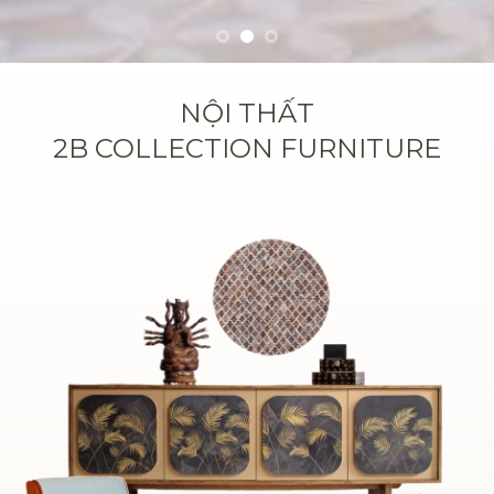
NỘI THẤT
2B COLLECTION FURNITURE