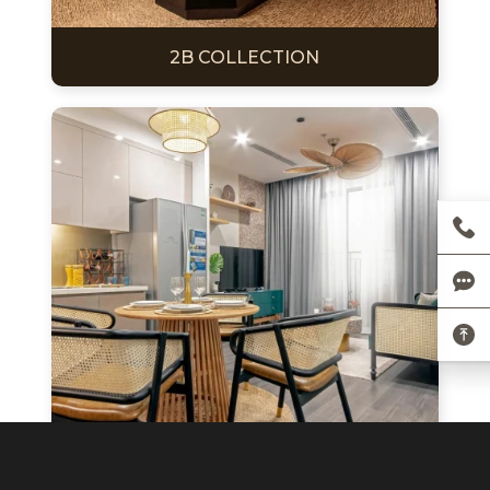
2B COLLECTION