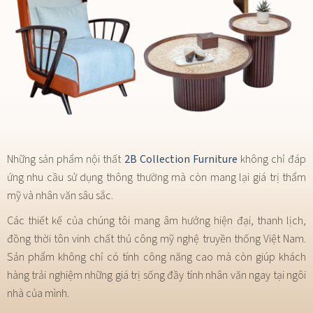
Những sản phẩm nội thất
2B Collection Furniture
không chỉ đáp
ứng nhu cầu sử dụng thông thường mà còn mang lại giá trị thẩm
mỹ và nhân văn sâu sắc.
Các thiết kế của chúng tôi mang âm hưởng hiện đại, thanh lịch,
đồng thời tôn vinh chất thủ công mỹ nghệ truyền thống Việt Nam.
Sản phẩm không chỉ có tính công năng cao mà còn giúp khách
hàng trải nghiệm những giá trị sống đầy tính nhân văn ngay tại ngôi
nhà của mình.