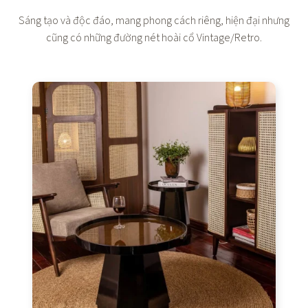
Sáng tạo và độc đáo, mang phong cách riêng, hiện đại nhưng
cũng có những đường nét hoài cổ Vintage/Retro.