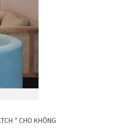
ATCH ” CHO KHÔNG