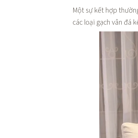
Một sự kết hợp thường
các loại gạch vân đá 