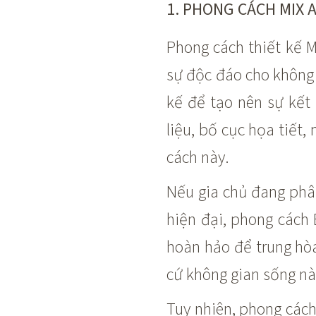
1. PHONG CÁCH MIX 
Phong cách thiết kế 
sự độc đáo cho không 
kế để tạo nên sự kết
liệu, bố cục họa tiết
cách này.
Nếu gia chủ đang phâ
hiện đại, phong cách
hoàn hảo để trung hò
cứ không gian sống nà
Tuy nhiên, phong cách 