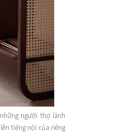
 những người thợ lành
lên tiếng nói của riêng