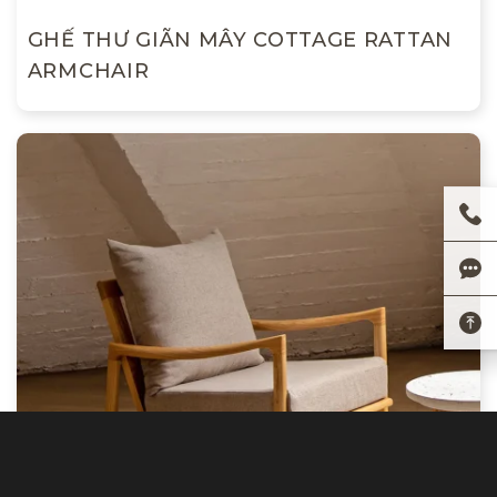
GHẾ THƯ GIÃN MÂY COTTAGE RATTAN
ARMCHAIR