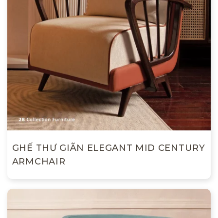
GHẾ THƯ GIÃN ELEGANT MID CENTURY
ARMCHAIR