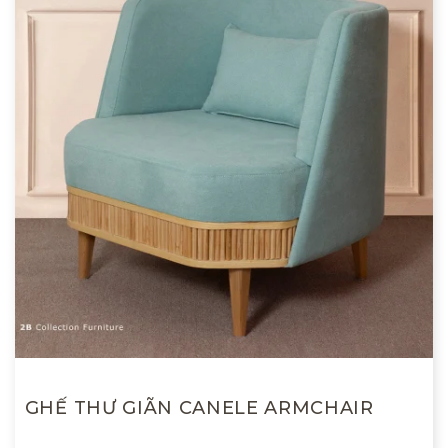
GHẾ THƯ GIÃN CANELE ARMCHAIR