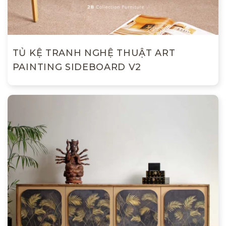
TỦ KỆ TRANH NGHỆ THUẬT ART
PAINTING SIDEBOARD V2