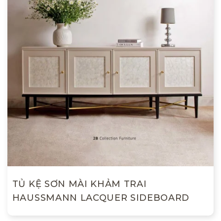
TỦ KỆ SƠN MÀI KHẢM TRAI
HAUSSMANN LACQUER SIDEBOARD