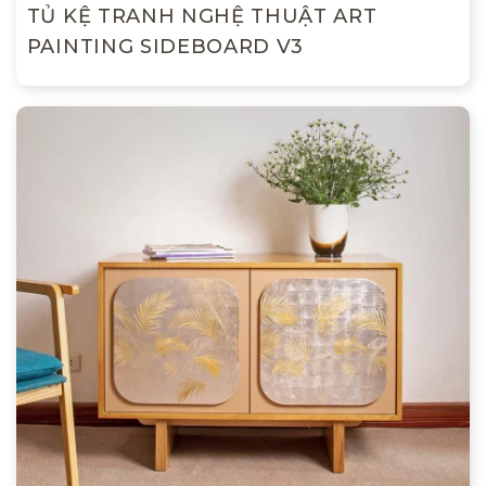
TỦ KỆ TRANH NGHỆ THUẬT ART
PAINTING SIDEBOARD V3