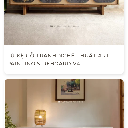
TỦ KỆ GỖ TRANH NGHỆ THUẬT ART
PAINTING SIDEBOARD V4