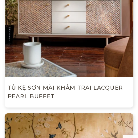
TỦ KỆ SƠN MÀI KHẢM TRAI LACQUER
PEARL BUFFET