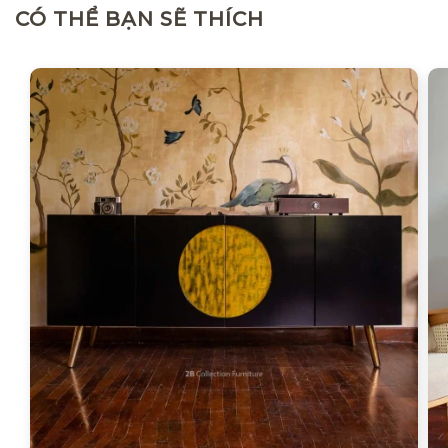
CÓ THỂ BẠN SẼ THÍCH