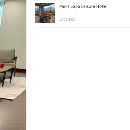
Pao’s Sapa Leisure Hotel
12/09/2023