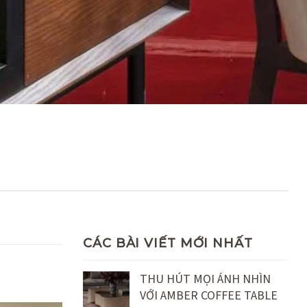
CÁC BÀI VIẾT MỚI NHẤT
THU HÚT MỌI ÁNH NHÌN
VỚI AMBER COFFEE TABLE