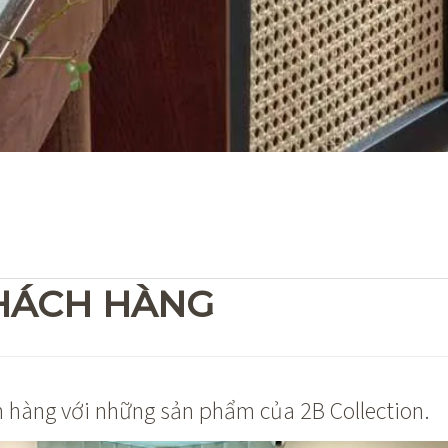
KHÁCH HÀNG
h hàng với những sản phẩm của 2B Collection.