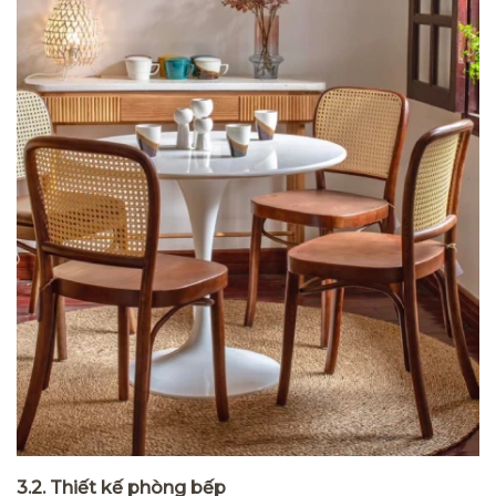
3.2. Thiết kế phòng bếp