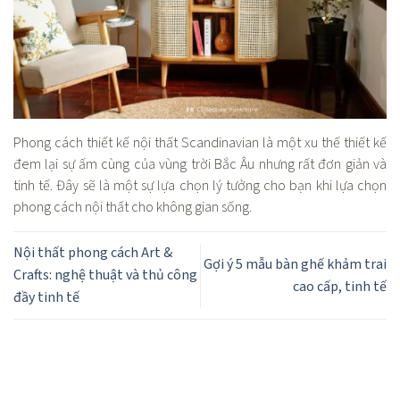
Phong cách thiết kế nội thất Scandinavian là một xu thế thiết kế
đem lại sự ấm cùng của vùng trời Bắc Âu nhưng rất đơn giản và
tinh tế. Đây sẽ là một sự lựa chọn lý tưởng cho bạn khi lựa chọn
phong cách nội thất cho không gian sống.
Nội thất phong cách Art &
Gợi ý 5 mẫu bàn ghế khảm trai
Crafts: nghệ thuật và thủ công
cao cấp, tinh tế
đầy tinh tế