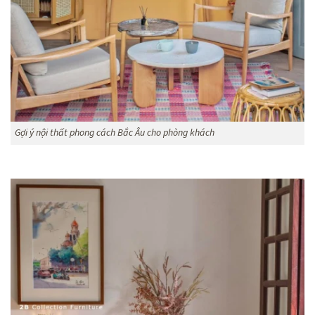
Gợi ý nội thất phong cách Bắc Âu cho phòng khách