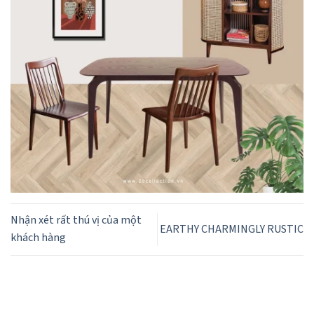
Nhận xét rất thú vị của một
EARTHY CHARMINGLY RUSTIC
khách hàng