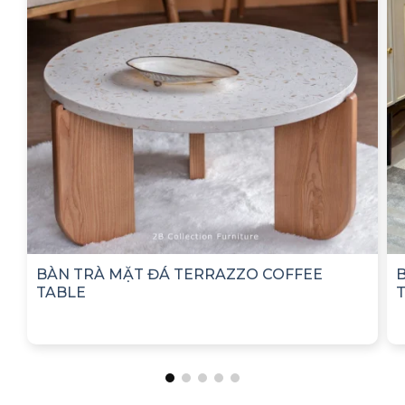
BÀN TRÀ MẶT ĐÁ TERRAZZO COFFEE
TABLE