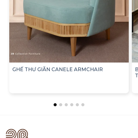
GHẾ THƯ GIÃN CANELE ARMCHAIR