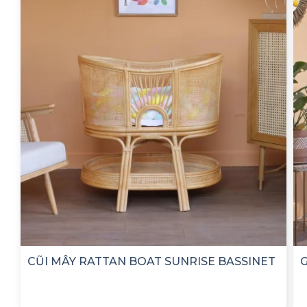
CŨI MÂY RATTAN BOAT SUNRISE BASSINET