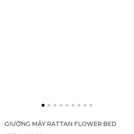
GIƯỜNG MÂY RATTAN FLOWER BED