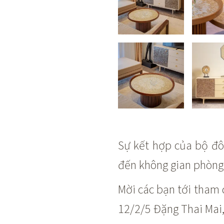
Sự kết hợp của bộ đô
đến không gian phòng 
Mời các bạn tới tham 
12/2/5 Đặng Thai Mai,