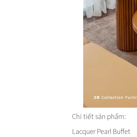
Chi tiết sản phẩm:
Lacquer Pearl Buffet