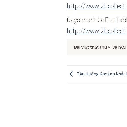
http://www.2bcollect
Rayonnant Coffee Tab
http://www.2bcollect
Bài viết thật thú vị và hữu
Tận Hưởng Khoảnh Khắc 