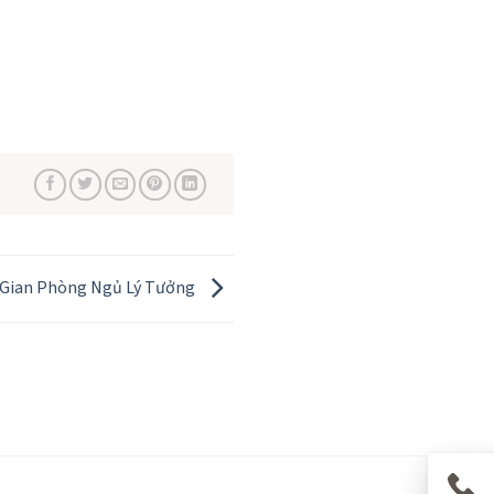
Gian Phòng Ngủ Lý Tưởng